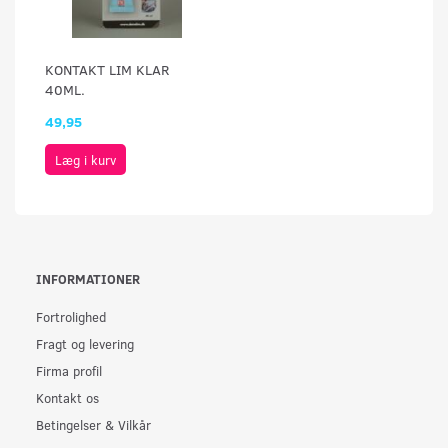
KONTAKT LIM KLAR
40ML.
49,95
Læg i kurv
INFORMATIONER
Fortrolighed
Fragt og levering
Firma profil
Kontakt os
Betingelser & Vilkår