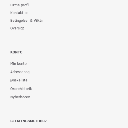
Firma profil
Kontakt os
Betingelser & Vilkår
Oversigt
KONTO
Min konto
Adressebog
Ønskeliste
Ordrehistorik
Nyhedsbrev
BETALINGSMETODER