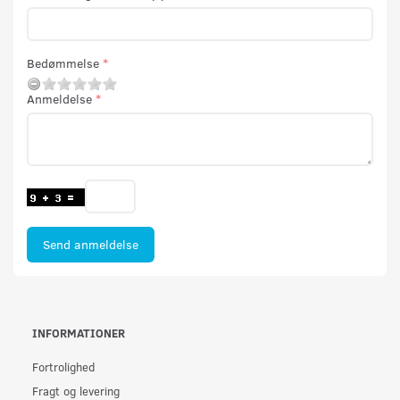
Bedømmelse
Anmeldelse
Send anmeldelse
INFORMATIONER
Fortrolighed
Fragt og levering