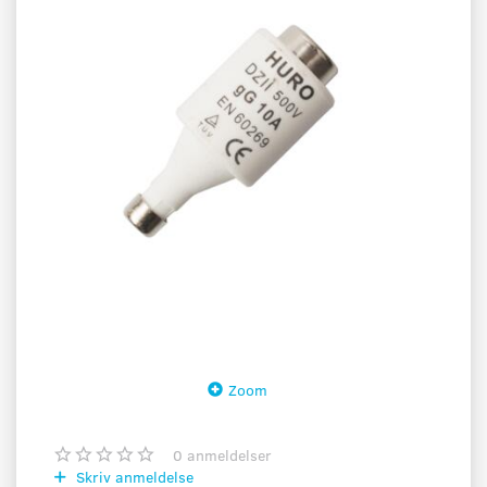
Zoom
0
anmeldelser
Skriv anmeldelse