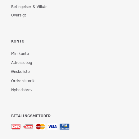
Betingelser & Vilkår
Oversigt
KONTO
Min konto
Adressebog
Ønskeliste
Ordrehistorik
Nyhedsbrev
BETALINGSMETODER