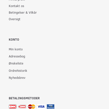
Kontakt os
Betingelser & Vilkår
Oversigt
KONTO
Min konto
Adressebog
Ønskeliste
Ordrehistorik
Nyhedsbrev
BETALINGSMETODER