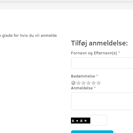
e glade for hvis du vil anmelde
Tilføj anmeldelse:
Fornavn og Efternavn(e)
Bedømmelse
Anmeldelse