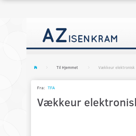
Til Hjemmet
Vækkeur elektronisk
Fra:
TFA
Vækkeur elektronis