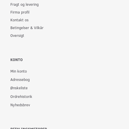
Fragt og levering
Firma profil
Kontakt os
Betingelser & Vilkår
Oversigt
KONTO
Min konto
Adressebog
Ønskeliste
Ordrehistorik
Nyhedsbrev
BETALINGSMETODER