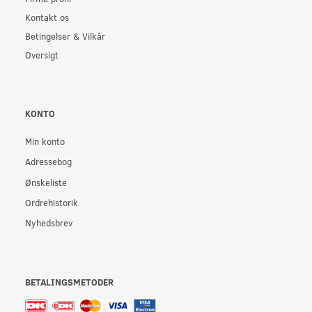
Kontakt os
Betingelser & Vilkår
Oversigt
KONTO
Min konto
Adressebog
Ønskeliste
Ordrehistorik
Nyhedsbrev
BETALINGSMETODER