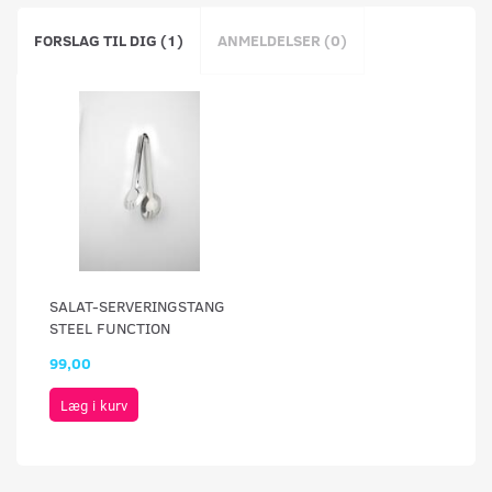
FORSLAG TIL DIG (1)
ANMELDELSER (0)
SALAT-SERVERINGSTANG
STEEL FUNCTION
99,00
Læg i kurv