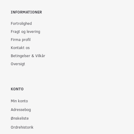
INFORMATIONER
Fortrolighed
Fragt og levering
Firma profil
Kontakt os
Betingelser & Vilkår
Oversigt
KONTO
Min konto
Adressebog
Ønskeliste
Ordrehistorik