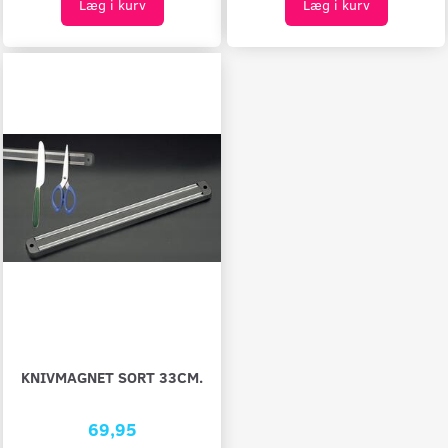
Læg i kurv
Læg i kurv
KNIVMAGNET SORT 33CM.
69,95