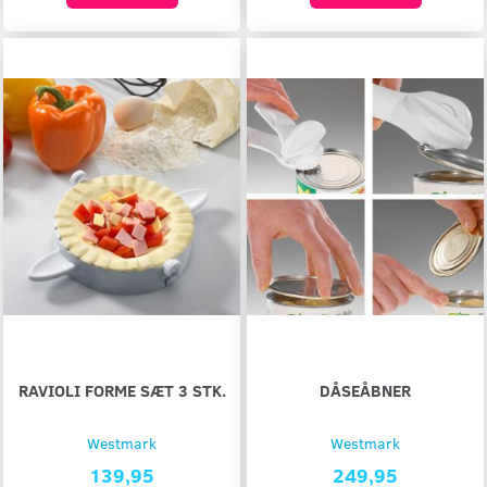
RAVIOLI FORME SÆT 3 STK.
DÅSEÅBNER
Westmark
Westmark
139,95
249,95