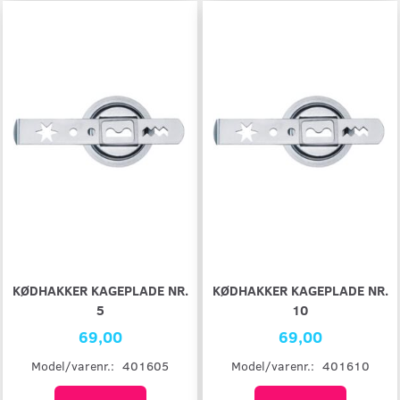
KØDHAKKER KAGEPLADE NR.
KØDHAKKER KAGEPLADE NR.
5
10
69,00
69,00
Model/varenr.:
401605
Model/varenr.:
401610