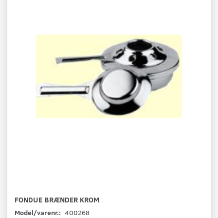
FONDUE BRÆNDER KROM
Model/varenr.:
400268