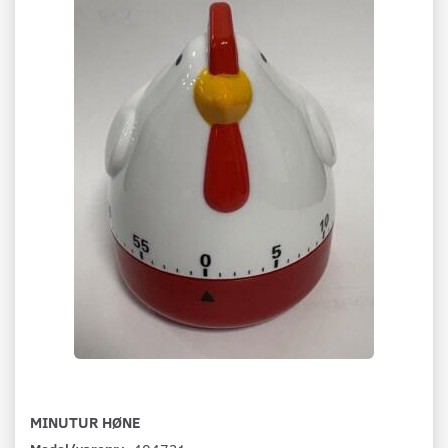
MINUTUR HØNE