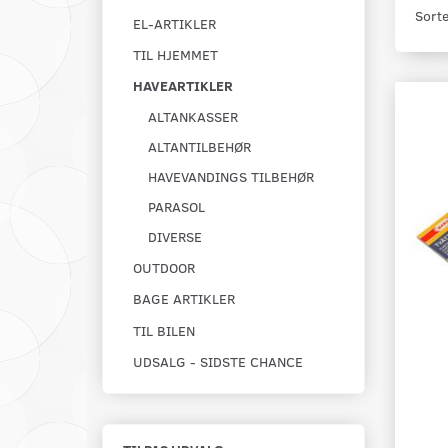
Sorte
EL-ARTIKLER
TIL HJEMMET
HAVEARTIKLER
ALTANKASSER
ALTANTILBEHØR
HAVEVANDINGS TILBEHØR
PARASOL
DIVERSE
OUTDOOR
BAGE ARTIKLER
TIL BILEN
UDSALG - SIDSTE CHANCE