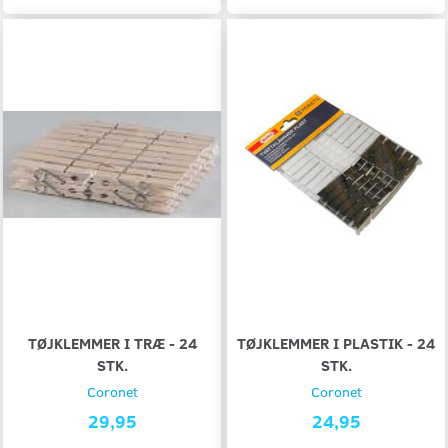
TØJKLEMMER I TRÆ - 24
TØJKLEMMER I PLASTIK - 24
STK.
STK.
Coronet
Coronet
29,95
24,95