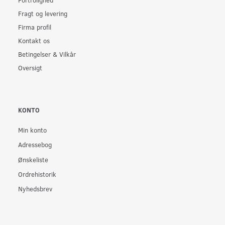
Fragt og levering
Firma profil
Kontakt os
Betingelser & Vilkår
Oversigt
KONTO
Min konto
Adressebog
Ønskeliste
Ordrehistorik
Nyhedsbrev