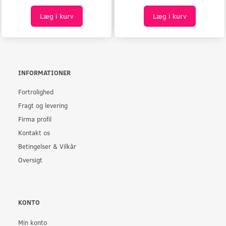
Læg i kurv
Læg i kurv
INFORMATIONER
Fortrolighed
Fragt og levering
Firma profil
Kontakt os
Betingelser & Vilkår
Oversigt
KONTO
Min konto