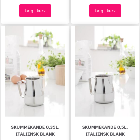
Læg i kurv
Læg i kurv
SKUMMEKANDE 0,35L.
SKUMMEKANDE 0,5L.
ITALIENSK BLANK
ITALIENSK BLANK