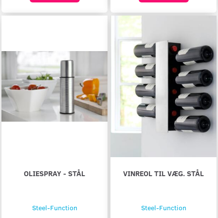
OLIESPRAY - STÅL
VINREOL TIL VÆG. STÅL
Steel-Function
Steel-Function