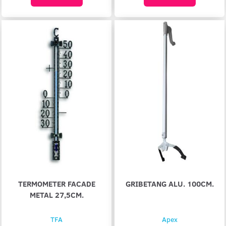
TERMOMETER FACADE
GRIBETANG ALU. 100CM.
METAL 27,5CM.
TFA
Apex