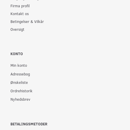
Firma profil
Kontakt os
Betingelser & Vilkår
Oversigt
KONTO
Min konto
Adressebog
Ønskeliste
Ordrehistorik
Nyhedsbrev
BETALINGSMETODER