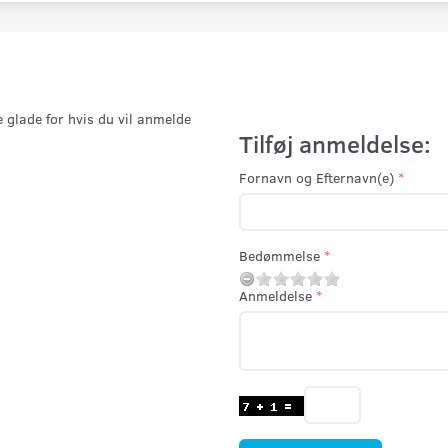
e glade for hvis du vil anmelde
Tilføj anmeldelse:
Fornavn og Efternavn(e)
Bedømmelse
Anmeldelse