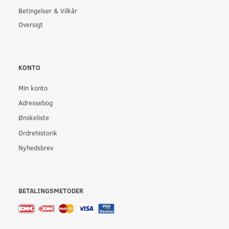
Betingelser & Vilkår
Oversigt
KONTO
Min konto
Adressebog
Ønskeliste
Ordrehistorik
Nyhedsbrev
BETALINGSMETODER