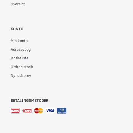
Oversigt
KONTO
Min konto
Adressebog
Ønskeliste
Ordrehistorik
Nyhedsbrev
BETALINGSMETODER