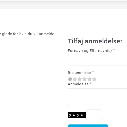
e glade for hvis du vil anmelde
Tilføj anmeldelse:
Fornavn og Efternavn(e)
Bedømmelse
Anmeldelse