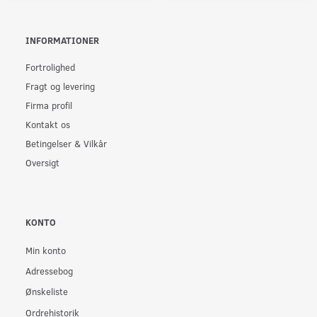
INFORMATIONER
Fortrolighed
Fragt og levering
Firma profil
Kontakt os
Betingelser & Vilkår
Oversigt
KONTO
Min konto
Adressebog
Ønskeliste
Ordrehistorik