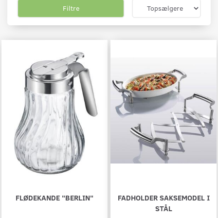
Filtre
FLØDEKANDE "BERLIN"
FADHOLDER SAKSEMODEL I
STÅL