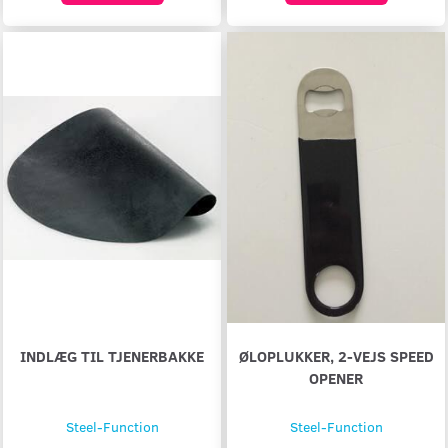
INDLÆG TIL TJENERBAKKE
ØLOPLUKKER, 2-VEJS SPEED
OPENER
Steel-Function
Steel-Function