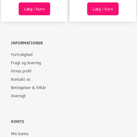
Læg i kurv
Læg i kurv
INFORMATIONER
Fortrolighed
Fragt og levering
Firma profil
Kontakt os
Betingelser & Vilkår
Oversigt
KONTO
Min konto