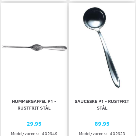
HUMMERGAFFEL P1 -
SAUCESKE P1 - RUSTFRIT
RUSTFRIT STÅL
STÅL
29,95
89,95
Model/varenr.:
402949
Model/varenr.:
402923