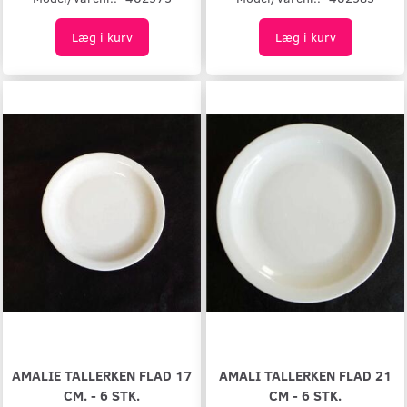
Læg i kurv
Læg i kurv
AMALIE TALLERKEN FLAD 17
AMALI TALLERKEN FLAD 21
CM. - 6 STK.
CM - 6 STK.