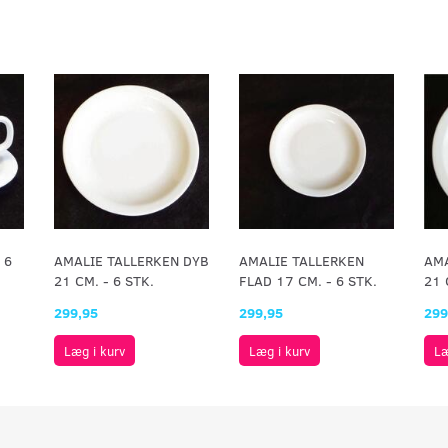
 6
AMALIE TALLERKEN DYB
AMALIE TALLERKEN
AMA
21 CM. - 6 STK.
FLAD 17 CM. - 6 STK.
21 
299,95
299,95
299
Læg i kurv
Læg i kurv
Læ