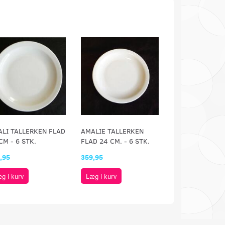
LI TALLERKEN FLAD
AMALIE TALLERKEN
CM - 6 STK.
FLAD 24 CM. - 6 STK.
,95
359,95
g i kurv
Læg i kurv