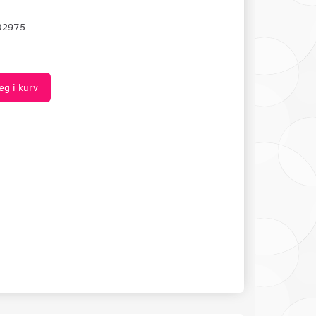
02975
æg i kurv