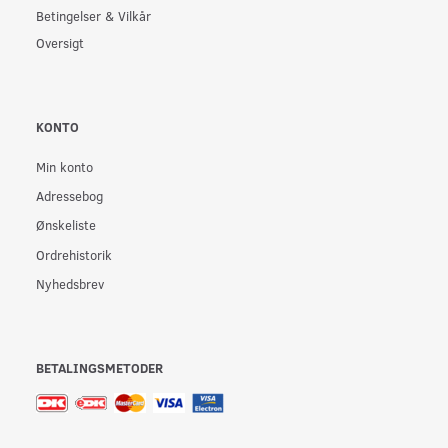
Betingelser & Vilkår
Oversigt
KONTO
Min konto
Adressebog
Ønskeliste
Ordrehistorik
Nyhedsbrev
BETALINGSMETODER