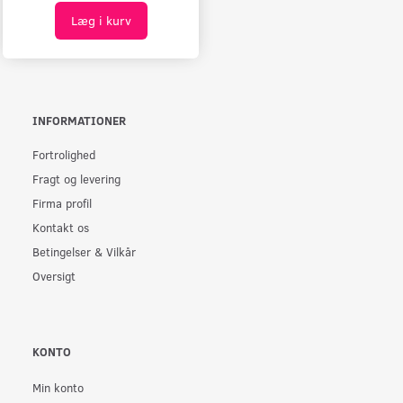
Læg i kurv
INFORMATIONER
Fortrolighed
Fragt og levering
Firma profil
Kontakt os
Betingelser & Vilkår
Oversigt
KONTO
Min konto