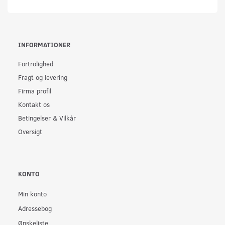
INFORMATIONER
Fortrolighed
Fragt og levering
Firma profil
Kontakt os
Betingelser & Vilkår
Oversigt
KONTO
Min konto
Adressebog
Ønskeliste