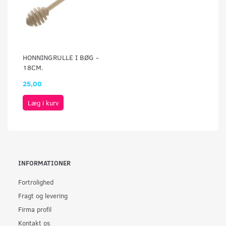
HONNINGRULLE I BØG -
18CM.
25,00
Læg i kurv
INFORMATIONER
Fortrolighed
Fragt og levering
Firma profil
Kontakt os