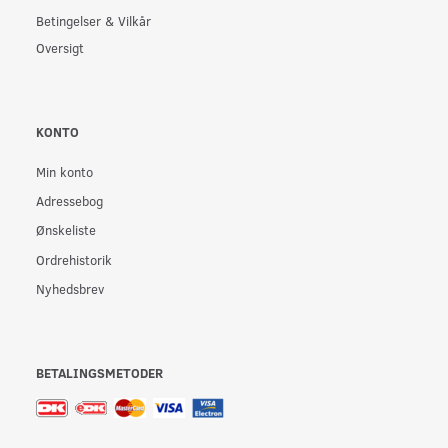
Betingelser & Vilkår
Oversigt
KONTO
Min konto
Adressebog
Ønskeliste
Ordrehistorik
Nyhedsbrev
BETALINGSMETODER