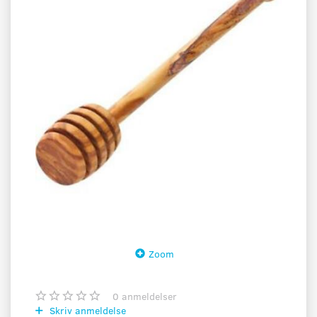
Zoom
0
anmeldelser
Skriv anmeldelse