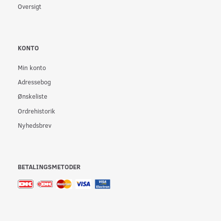
Oversigt
KONTO
Min konto
Adressebog
Ønskeliste
Ordrehistorik
Nyhedsbrev
BETALINGSMETODER