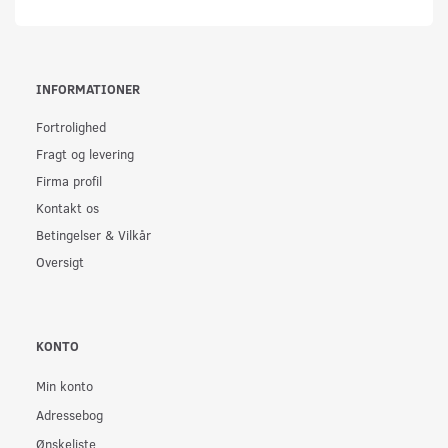
INFORMATIONER
Fortrolighed
Fragt og levering
Firma profil
Kontakt os
Betingelser & Vilkår
Oversigt
KONTO
Min konto
Adressebog
Ønskeliste