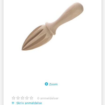
Zoom
0
anmeldelser
Skriv anmeldelse