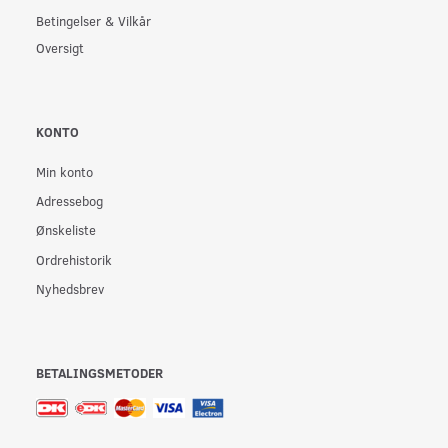
Betingelser & Vilkår
Oversigt
KONTO
Min konto
Adressebog
Ønskeliste
Ordrehistorik
Nyhedsbrev
BETALINGSMETODER