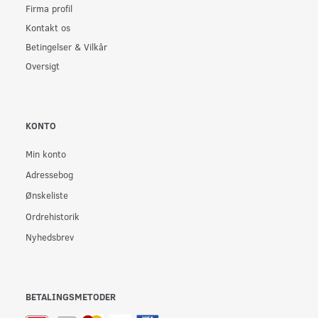
Firma profil
Kontakt os
Betingelser & Vilkår
Oversigt
KONTO
Min konto
Adressebog
Ønskeliste
Ordrehistorik
Nyhedsbrev
BETALINGSMETODER