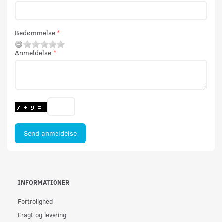
Bedømmelse
Anmeldelse
Send anmeldelse
INFORMATIONER
Fortrolighed
Fragt og levering