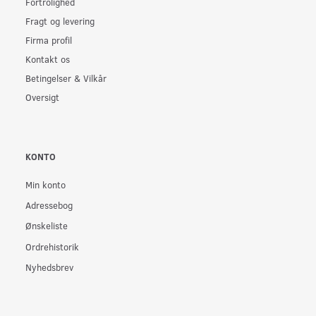
Fortrolighed
Fragt og levering
Firma profil
Kontakt os
Betingelser & Vilkår
Oversigt
KONTO
Min konto
Adressebog
Ønskeliste
Ordrehistorik
Nyhedsbrev