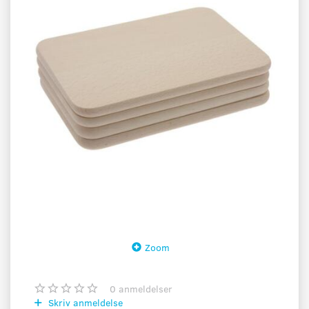
Zoom
0
anmeldelser
Skriv anmeldelse