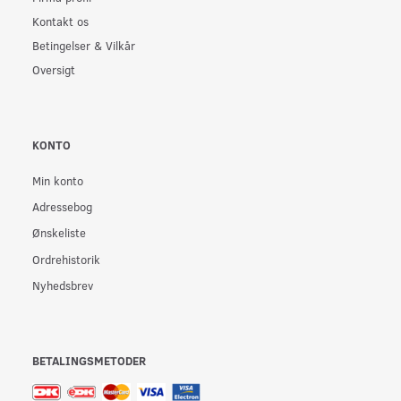
Kontakt os
Betingelser & Vilkår
Oversigt
KONTO
Min konto
Adressebog
Ønskeliste
Ordrehistorik
Nyhedsbrev
BETALINGSMETODER