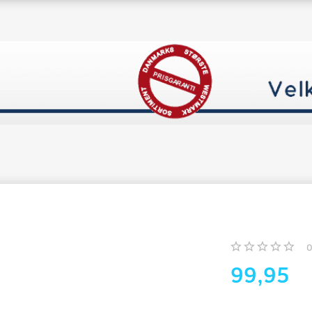
99,95