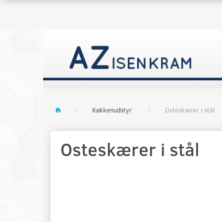
Køkkenudstyr
Osteskærer i stål
Osteskærer i stål