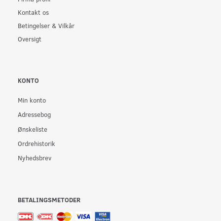
Kontakt os
Betingelser & Vilkår
Oversigt
KONTO
Min konto
Adressebog
Ønskeliste
Ordrehistorik
Nyhedsbrev
BETALINGSMETODER