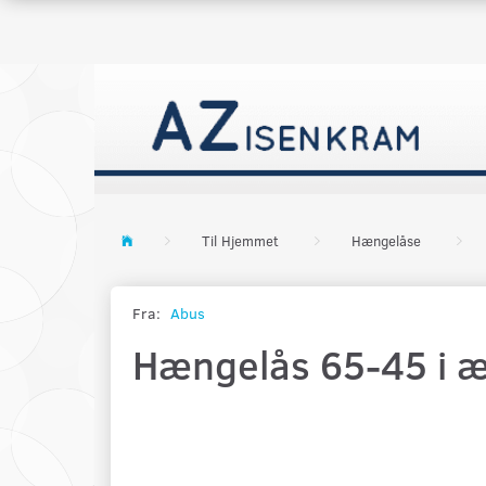
Til Hjemmet
Hængelåse
Fra:
Abus
Hængelås 65-45 i 