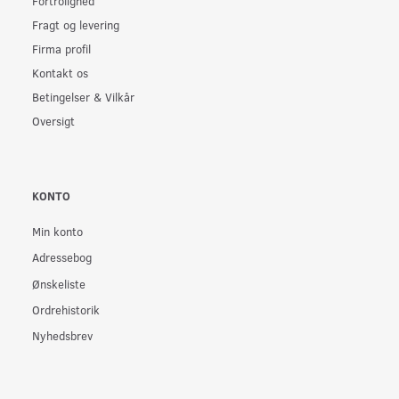
Fortrolighed
Fragt og levering
Firma profil
Kontakt os
Betingelser & Vilkår
Oversigt
KONTO
Min konto
Adressebog
Ønskeliste
Ordrehistorik
Nyhedsbrev