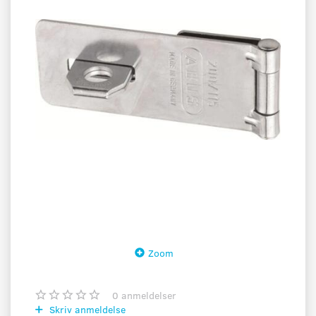
Zoom
0
anmeldelser
Skriv anmeldelse