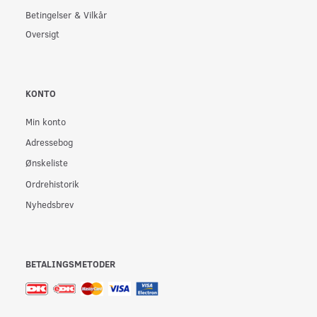
Betingelser & Vilkår
Oversigt
KONTO
Min konto
Adressebog
Ønskeliste
Ordrehistorik
Nyhedsbrev
BETALINGSMETODER