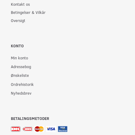
Kontakt os
Betingelser & Vilkår
Oversigt
KONTO
Min konto
Adressebog
Ønskeliste
Ordrehistorik
Nyhedsbrev
BETALINGSMETODER