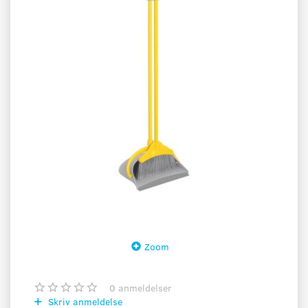
Zoom
0
anmeldelser
Skriv anmeldelse