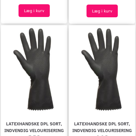
Læg i kurv
Læg i kurv
LATEXHANDSKE DPL SORT,
LATEXHANDSKE DPL SORT,
INDVENDIG VELOURISERING
INDVENDIG VELOURISERING