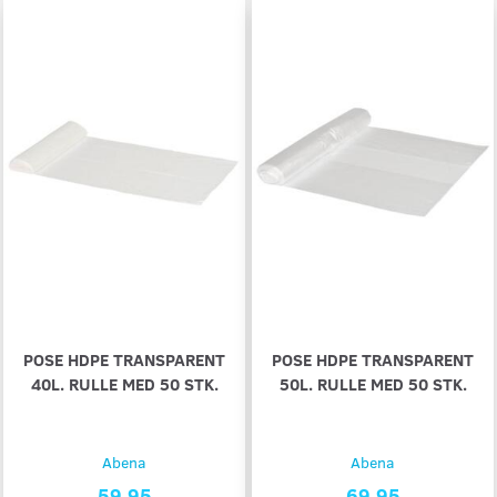
POSE HDPE TRANSPARENT
POSE HDPE TRANSPARENT
40L. RULLE MED 50 STK.
50L. RULLE MED 50 STK.
Abena
Abena
59,95
69,95