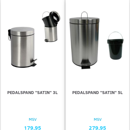
PEDALSPAND "SATIN" 3L
PEDALSPAND "SATIN" 5L
MSV
MSV
179,95
279,95