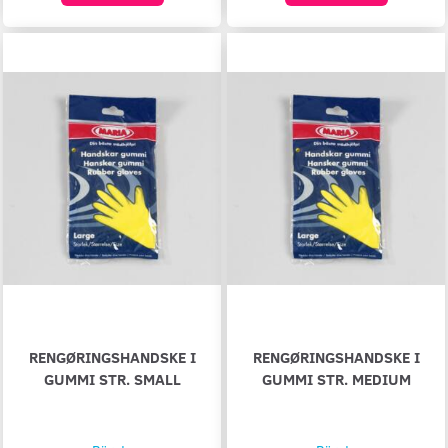
RENGØRINGSHANDSKE I
RENGØRINGSHANDSKE I
GUMMI STR. SMALL
GUMMI STR. MEDIUM