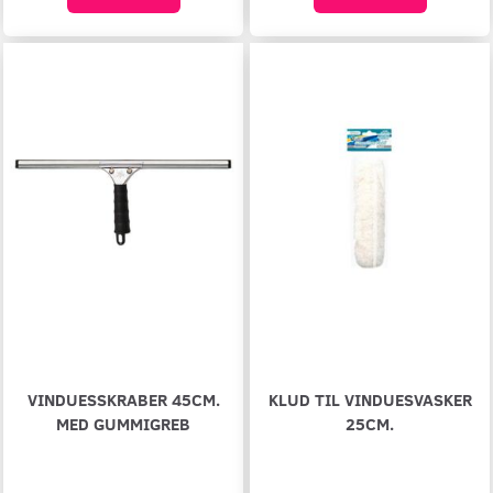
VINDUESSKRABER 45CM.
KLUD TIL VINDUESVASKER
MED GUMMIGREB
25CM.