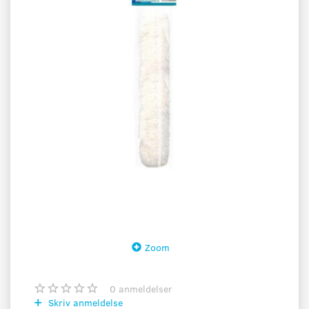
Zoom
0
anmeldelser
Skriv anmeldelse