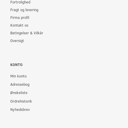
Fortrolighed
Fragt og levering
Firma profil
Kontakt os
Betingelser & Vilkår
Oversigt
KONTO
Min konto
Adressebog
Ønskeliste
Ordrehistorik
Nyhedsbrev