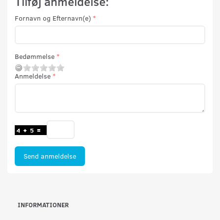
Tilføj anmeldelse:
Fornavn og Efternavn(e)
Bedømmelse
Anmeldelse
Send anmeldelse
INFORMATIONER