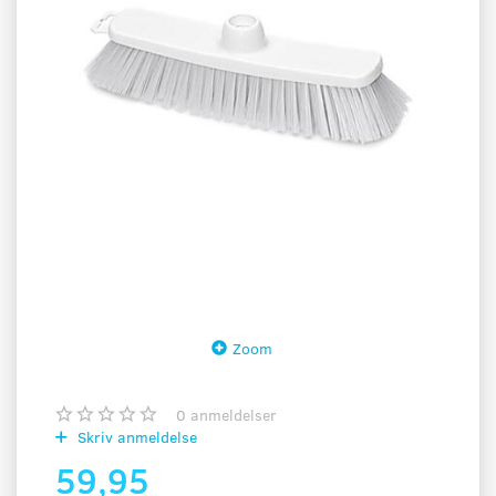
Zoom
0
anmeldelser
Skriv anmeldelse
59,95