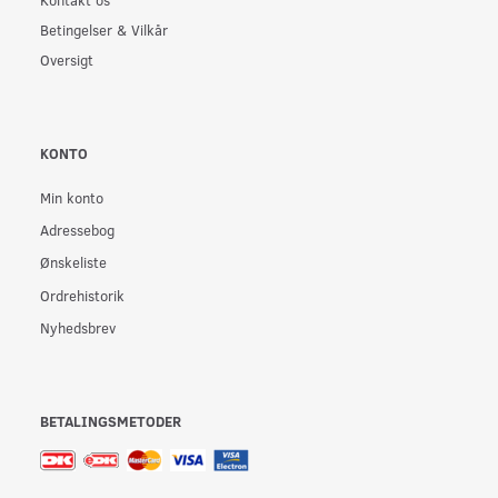
Betingelser & Vilkår
Oversigt
KONTO
Min konto
Adressebog
Ønskeliste
Ordrehistorik
Nyhedsbrev
BETALINGSMETODER