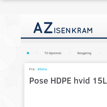
Til Hjemmet
Rengøring
Fra:
Abena
Pose HDPE hvid 15L.