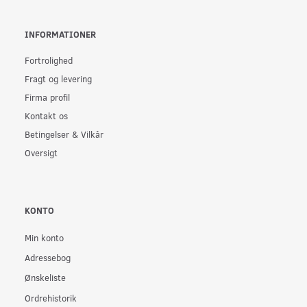
INFORMATIONER
Fortrolighed
Fragt og levering
Firma profil
Kontakt os
Betingelser & Vilkår
Oversigt
KONTO
Min konto
Adressebog
Ønskeliste
Ordrehistorik