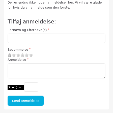
Der er endnu ikke nogen anmeldelser her. Vi vil være glade
for hvis du vil anmelde som den første.
Tilføj anmeldelse:
Fornavn og Efternavn(e)
Bedømmelse
Anmeldelse
Send anmeldelse