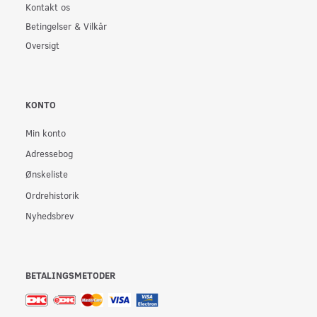
Kontakt os
Betingelser & Vilkår
Oversigt
KONTO
Min konto
Adressebog
Ønskeliste
Ordrehistorik
Nyhedsbrev
BETALINGSMETODER