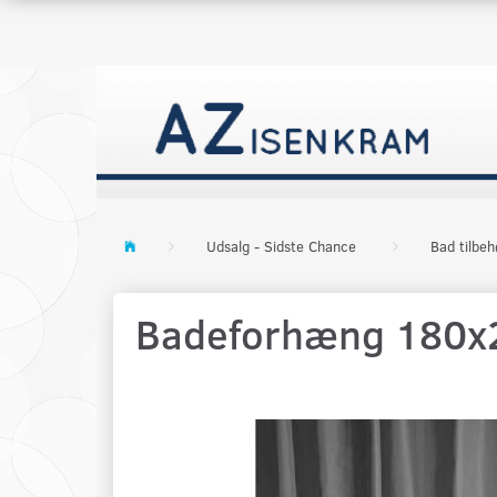
Udsalg - Sidste Chance
Bad tilbeh
Badeforhæng 180x