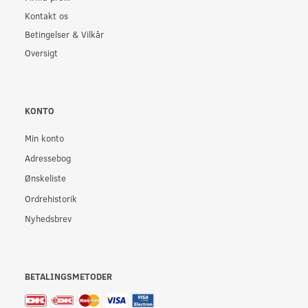
Kontakt os
Betingelser & Vilkår
Oversigt
KONTO
Min konto
Adressebog
Ønskeliste
Ordrehistorik
Nyhedsbrev
BETALINGSMETODER