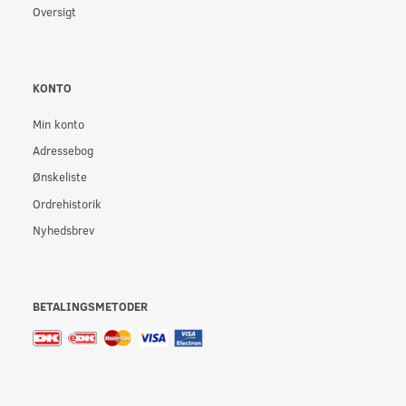
Oversigt
KONTO
Min konto
Adressebog
Ønskeliste
Ordrehistorik
Nyhedsbrev
BETALINGSMETODER