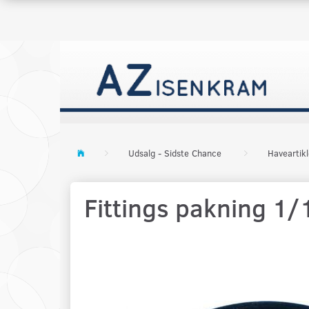
Udsalg - Sidste Chance
Haveartikl
Fittings pakning 1/