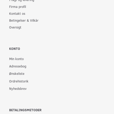
Firma profil
Kontakt os
Betingelser & Vilkår
Oversigt
KONTO
Min konto
Adressebog
Ønskeliste
Ordrehistorik
Nyhedsbrev
BETALINGSMETODER