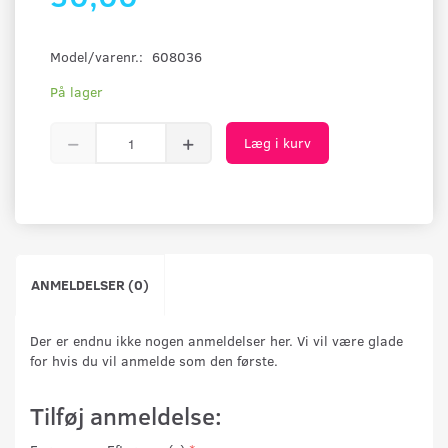
Model/varenr.:
608036
På lager
Læg i kurv
ANMELDELSER (0)
Der er endnu ikke nogen anmeldelser her. Vi vil være glade
for hvis du vil anmelde som den første.
Tilføj anmeldelse: