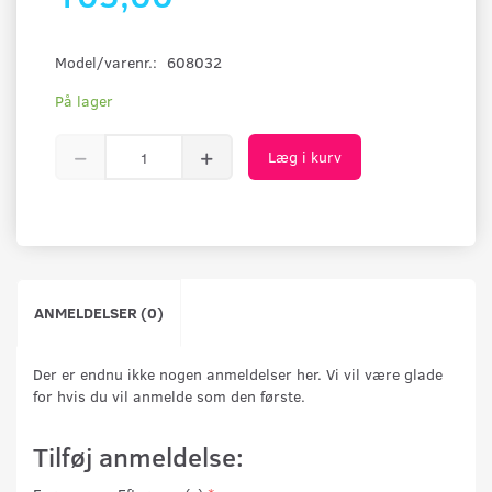
Model/varenr.:
608032
På lager
Læg i kurv
ANMELDELSER (0)
Der er endnu ikke nogen anmeldelser her. Vi vil være glade
for hvis du vil anmelde som den første.
Tilføj anmeldelse: