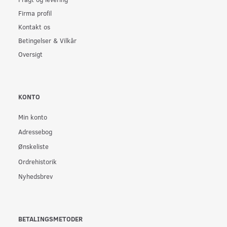
Firma profil
Kontakt os
Betingelser & Vilkår
Oversigt
KONTO
Min konto
Adressebog
Ønskeliste
Ordrehistorik
Nyhedsbrev
BETALINGSMETODER